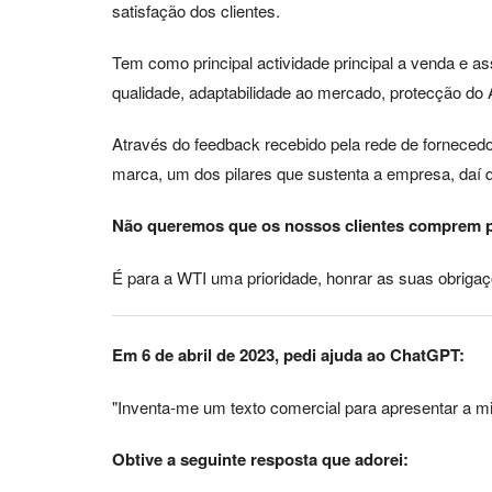
satisfação dos clientes.
Tem como principal actividade principal a venda e 
qualidade, adaptabilidade ao mercado, protecção do 
Através do feedback recebido pela rede de fornecedo
marca, um dos pilares que sustenta a empresa, daí q
Não queremos que os nossos clientes comprem p
É para a WTI uma prioridade, honrar as suas obriga
Em 6 de abril de 2023, pedi ajuda ao ChatGPT:
"Inventa-me um texto comercial para apresentar a mi
Obtive a seguinte resposta que adorei: