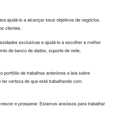
ra ajudá-lo a alcançar seus objetivos de negócios.
s clientes.
sidades exclusivas e ajudá-lo a escolher a melhor
nto de banco de dados, suporte de rede,
rtfólio de trabalhos anteriores e leia sobre
 ter certeza de que está trabalhando com
escer e prosperar. Estamos ansiosos para trabalhar