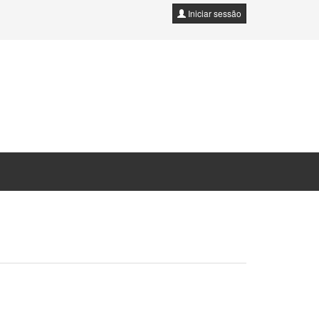
Iniciar sessão