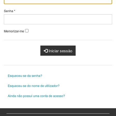
Senha
*
Memorizar-me
Iniciar sessão
Esqueceu-se da senha?
Esqueceu-se do nome de utilizador?
Ainda não possui uma conta de acesso?