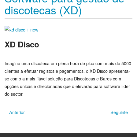
discotecas (XD)
XD Disco
Imagine uma discoteca em plena hora de pico com mais de 5000
clientes a efetuar registos e pagamentos, o XD Disco apresenta-
se como a mais fiável solução para Discotecas e Bares com
opções únicas e direcionadas que o elevarão para software líder
do sector.
Anterior
Seguinte