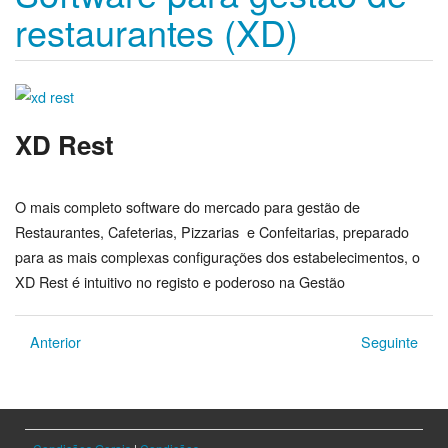
restaurantes (XD)
XD Rest
O mais completo software do mercado para gestão de
Restaurantes, Cafeterias, Pizzarias e Confeitarias, preparado
para as mais complexas configurações dos estabelecimentos, o
XD Rest é intuitivo no registo e poderoso na Gestão
Anterior
Seguinte